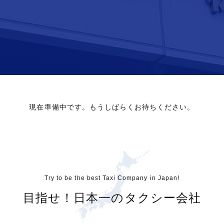
現在準備中です。もうしばらくお待ちください。
Try to be the best Taxi Company in Japan!
目指せ！日本一のタクシー会社