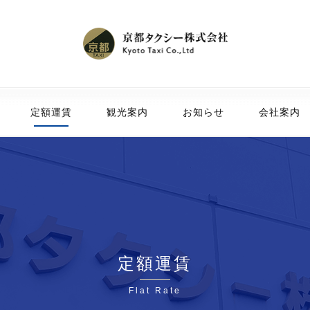
定額運賃
観光案内
お知らせ
会社案内
定額運賃
Flat Rate